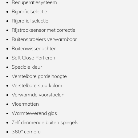
Recuperatiesysteem
Rijprofielselectie
Rijprofiel selectie
Rijstrooksensor met correctie
Ruitensproeiers verwarmbaar
Ruitenwisser achter
Soft Close Portieren
Speciale kleur
Verstelbare gordelhoogte
Verstelbare stuurkolom
Verwarmde voorstoelen
Vloermatten
Warmtewerend glas
Zelf dimmende buiten spiegels
360° camera