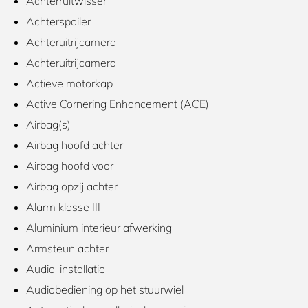
Achterruitwisser
Achterspoiler
Achteruitrijcamera
Achteruitrijcamera
Actieve motorkap
Active Cornering Enhancement (ACE)
Airbag(s)
Airbag hoofd achter
Airbag hoofd voor
Airbag opzij achter
Alarm klasse III
Aluminium interieur afwerking
Armsteun achter
Audio-installatie
Audiobediening op het stuurwiel