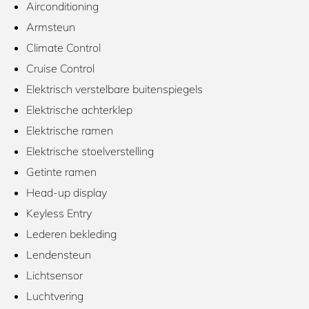
Airconditioning
Armsteun
Climate Control
Cruise Control
Elektrisch verstelbare buitenspiegels
Elektrische achterklep
Elektrische ramen
Elektrische stoelverstelling
Getinte ramen
Head-up display
Keyless Entry
Lederen bekleding
Lendensteun
Lichtsensor
Luchtvering