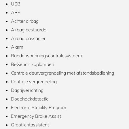
USB
ABS
Achter airbag
Airbag bestuurder
Airbag passagier
Alarm
Bandenspanningscontrolesysteem
Bi-Xenon koplampen
Centrale deurvergrendeling met afstandsbediening
Centrale vergrendeling
Dagrijverlichting
Dodehoekdetectie
Electronic Stability Program
Emergency Brake Assist
Grootlichtassistent