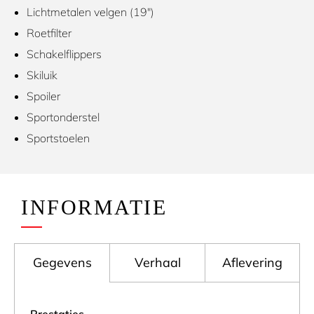
Lichtmetalen velgen (19″)
Roetfilter
Schakelflippers
Skiluik
Spoiler
Sportonderstel
Sportstoelen
INFORMATIE
Gegevens
Verhaal
Aflevering