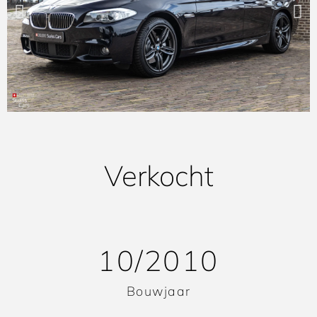
Verkocht
10/2010
Bouwjaar