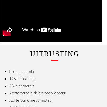
UITRUSTING
5-deurs combi
12V aansluiting
360° camera’s
Achterbank in delen neerklapbaar
Achterbank met armsteun