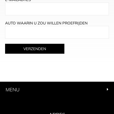
AUTO WAARIN U ZOU WILLEN PROEFRIJDEN
MENU