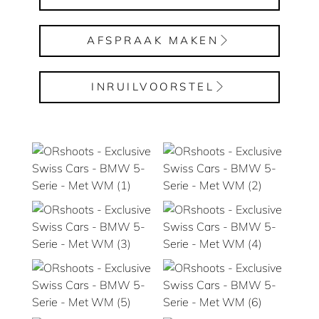
AFSPRAAK MAKEN
INRUILVOORSTEL