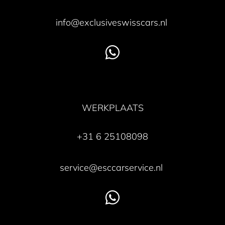
info@exclusiveswisscars.nl
WERKPLAATS
+31 6 25108098
service@esccarservice.nl