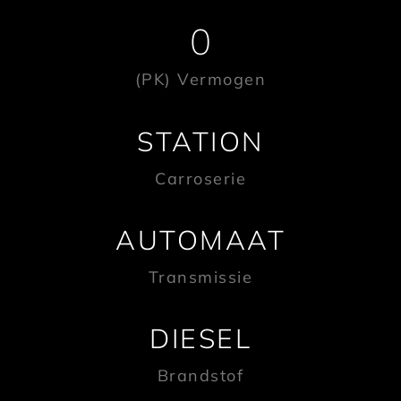
0
(PK) Vermogen
STATION
Carroserie
AUTOMAAT
Transmissie
DIESEL
Brandstof