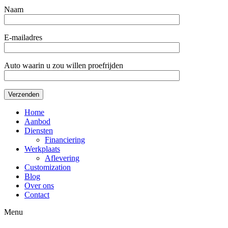
Naam
E-mailadres
Auto waarin u zou willen proefrijden
Home
Aanbod
Diensten
Financiering
Werkplaats
Aflevering
Customization
Blog
Over ons
Contact
Menu