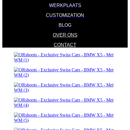
WERKPLAATS
CUSTOMIZATION
BLOG
OVER ONS
CONTACT