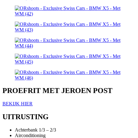
PROEFRIT MET JEROEN POST
BEKIJK HIER
UITRUSTING
Achterbank 1/3 – 2/3
Airconditioning