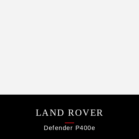
LAND ROVER
Defender P400e