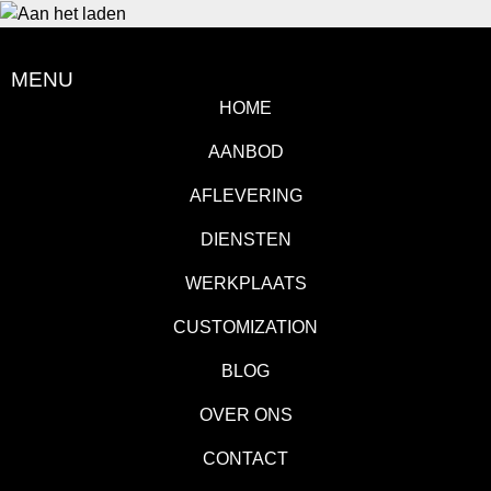
MENU
HOME
AANBOD
AFLEVERING
DIENSTEN
WERKPLAATS
CUSTOMIZATION
BLOG
OVER ONS
CONTACT