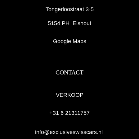
Tongerloostraat 3-5
5154 PH Elshout
Google Maps
CONTACT
VERKOOP
+31 6 21311757
info@exclusiveswisscars.nl