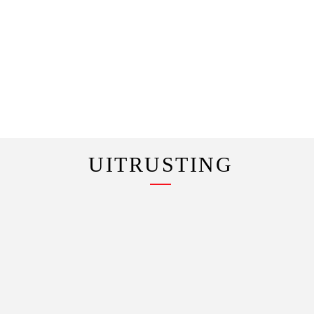
UITRUSTING