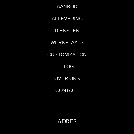
AANBOD
AFLEVERING
DIENSTEN
WERKPLAATS
CUSTOMIZATION
BLOG
OVER ONS
CONTACT
ADRES