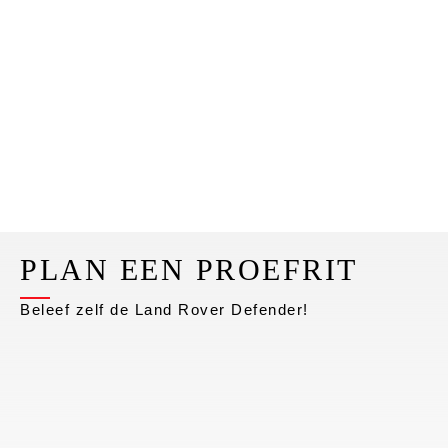
PLAN EEN PROEFRIT
Beleef zelf de Land Rover Defender!