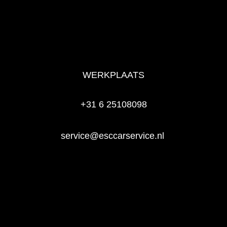
WERKPLAATS
+31 6 25108098
service@esccarservice.nl