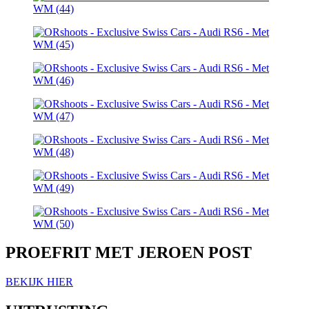
PROEFRIT MET JEROEN POST
BEKIJK HIER