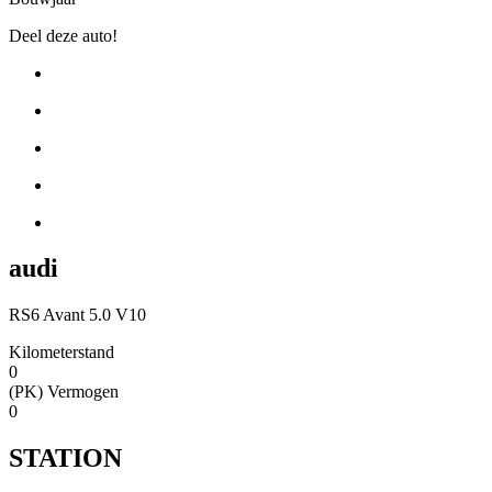
Deel deze auto!
audi
RS6 Avant 5.0 V10
Kilometerstand
0
(PK) Vermogen
0
STATION