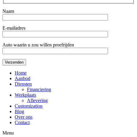
Naam
E-mailadres
Auto waarin u zou willen proefrijden
Home
Aanbod
Diensten
Financiering
Werkplaats
Aflevering
Customization
Blog
Over ons
Contact
Menu