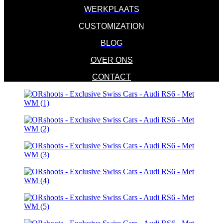
WERKPLAATS
CUSTOMIZATION
BLOG
OVER ONS
CONTACT