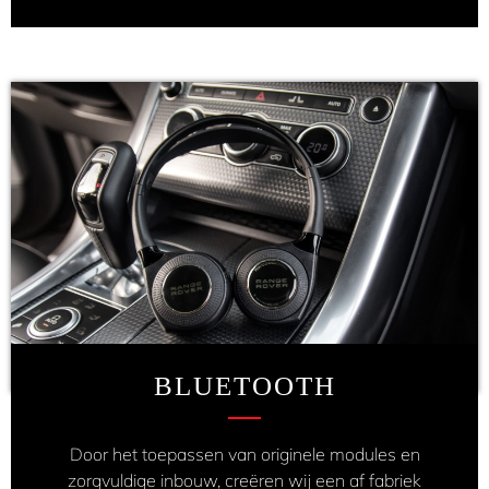
BLUETOOTH
Door het toepassen van originele modules en
zorgvuldige inbouw, creëren wij een af fabriek