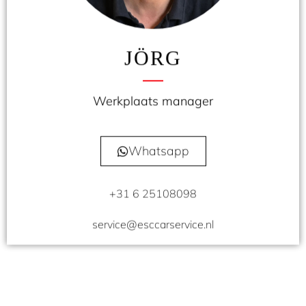
JÖRG
Werkplaats manager
Whatsapp
+31 6 25108098
service@esccarservice.nl