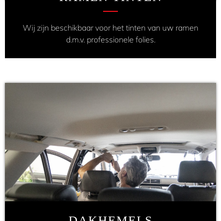
Wij zijn beschikbaar voor het tinten van uw ramen
d.m.v. professionele folies.
DAKHEMELS