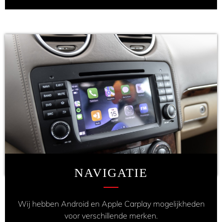
NAVIGATIE
Wij hebben Android en Apple Carplay mogelijkheden
voor verschillende merken.