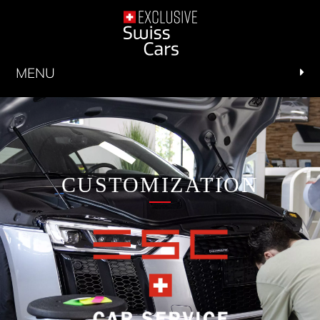
MENU
CUSTOMIZATION