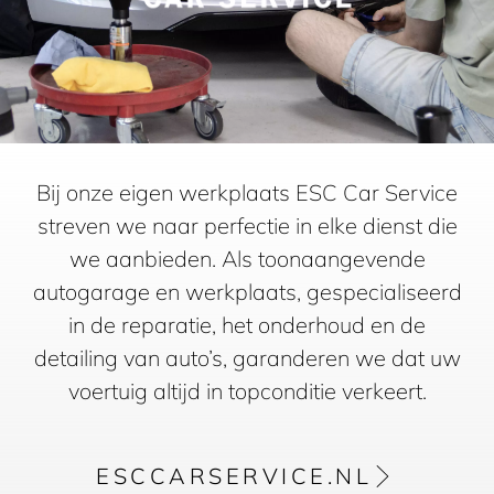
Bij onze eigen werkplaats ESC Car Service
streven we naar perfectie in elke dienst die
we aanbieden. Als toonaangevende
autogarage en werkplaats, gespecialiseerd
in de reparatie, het onderhoud en de
detailing van auto’s, garanderen we dat uw
voertuig altijd in topconditie verkeert.
ESCCARSERVICE.NL