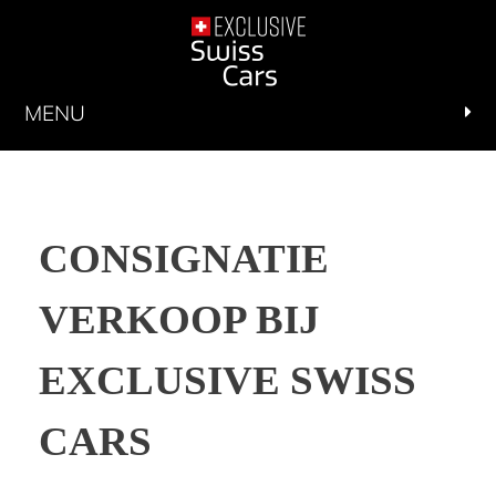
MENU
CONSIGNATIE
VERKOOP BIJ
EXCLUSIVE SWISS
CARS