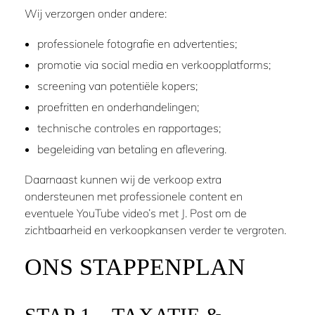
Wij verzorgen onder andere:
professionele fotografie en advertenties;
promotie via social media en verkoopplatforms;
screening van potentiële kopers;
proefritten en onderhandelingen;
technische controles en rapportages;
begeleiding van betaling en aflevering.
Daarnaast kunnen wij de verkoop extra
ondersteunen met professionele content en
eventuele YouTube video’s met J. Post om de
zichtbaarheid en verkoopkansen verder te vergroten.
ONS STAPPENPLAN