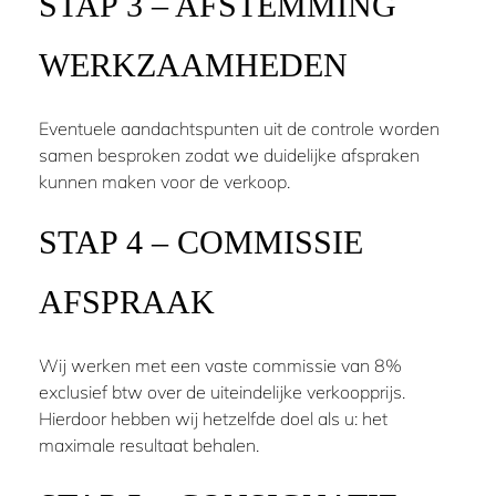
STAP 3 – AFSTEMMING
WERKZAAMHEDEN
Eventuele aandachtspunten uit de controle worden
samen besproken zodat we duidelijke afspraken
kunnen maken voor de verkoop.
STAP 4 – COMMISSIE
AFSPRAAK
Wij werken met een vaste commissie van 8%
exclusief btw over de uiteindelijke verkoopprijs.
Hierdoor hebben wij hetzelfde doel als u: het
maximale resultaat behalen.