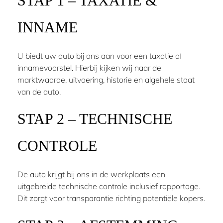
STAP 1 – TAXATIE &
INNAME
U biedt uw auto bij ons aan voor een taxatie of
innamevoorstel. Hierbij kijken wij naar de
marktwaarde, uitvoering, historie en algehele staat
van de auto.
STAP 2 – TECHNISCHE
CONTROLE
De auto krijgt bij ons in de werkplaats een
uitgebreide technische controle inclusief rapportage.
Dit zorgt voor transparantie richting potentiële kopers.