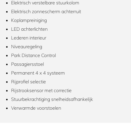
Elektrisch verstelbare stuurkolom
Elektrisch zonnescherm achterruit
Koplampreiniging
LED achterlichten
Lederen interieur
Niveauregeling
Park Distance Control
Passagiersstoel
Permanent 4 x 4 systeem
Rijprofiel selectie
Rijstrooksensor met correctie
Stuurbekrachtiging snelheidsafhankelijk
Verwarmde voorstoelen