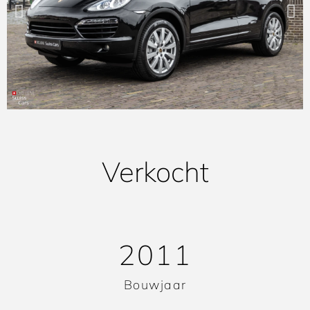
Verkocht
2011
Bouwjaar