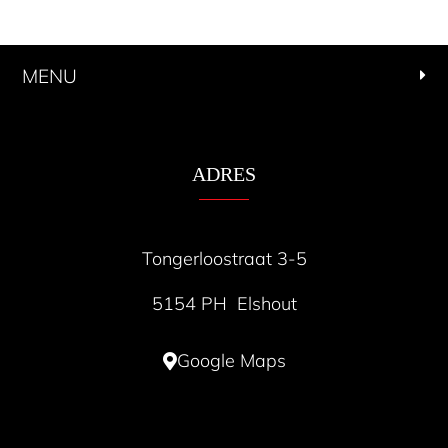
MENU
ADRES
Tongerloostraat 3-5
5154 PH Elshout
Google Maps