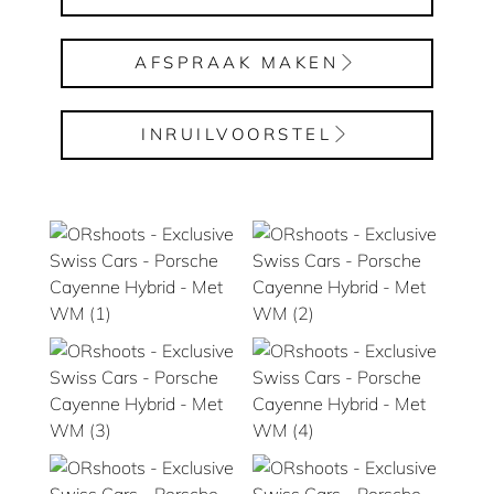
AFSPRAAK MAKEN
INRUILVOORSTEL