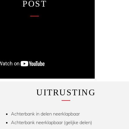
POST
UITRUSTING
Achterbank in delen neerklapbaar
Achterbank neerklapbaar (gelijke delen)