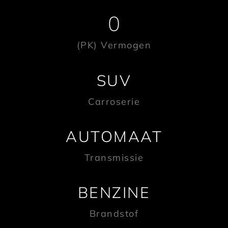
0
(PK) Vermogen
SUV
Carroserie
AUTOMAAT
Transmissie
BENZINE
Brandstof