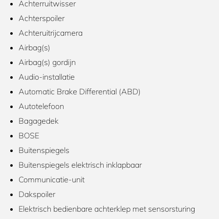
Achterruitwisser
Achterspoiler
Achteruitrijcamera
Airbag(s)
Airbag(s) gordijn
Audio-installatie
Automatic Brake Differential (ABD)
Autotelefoon
Bagagedek
BOSE
Buitenspiegels
Buitenspiegels elektrisch inklapbaar
Communicatie-unit
Dakspoiler
Elektrisch bedienbare achterklep met sensorsturing