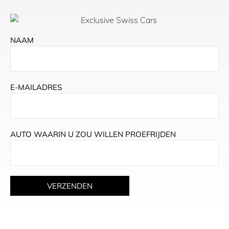
NAAM
E-MAILADRES
AUTO WAARIN U ZOU WILLEN PROEFRIJDEN